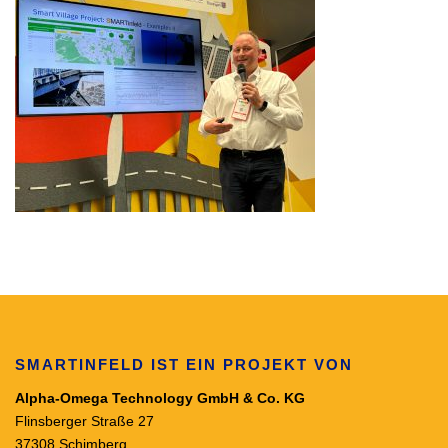
SMARTINFELD IST EIN PROJEKT VON
Alpha-Omega Technology GmbH & Co. KG
Flinsberger Straße 27
37308 Schimberg